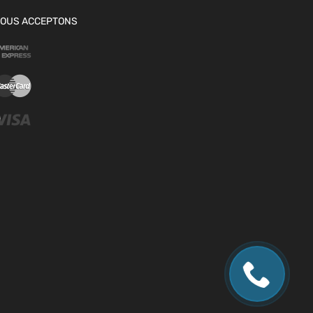
OUS ACCEPTONS