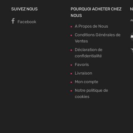
SUIVEZ NOUS
POURQUOI ACHETER CHEZ
N
NOUS
Facebook
A Propos de Nous
Conditions Générales de
Ventes
Déclaration de
confidentialité
Favoris
Livraison
Mon compte
Notre politique de
cookies