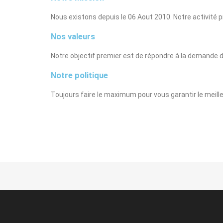
Nous existons depuis le 06 Aout 2010. Notre activité p
Nos valeurs
Notre objectif premier est de répondre à la demande de
Notre politique
Toujours faire le maximum pour vous garantir le meilleu