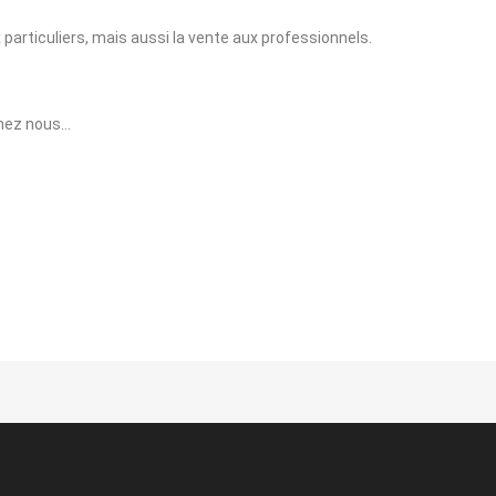
 particuliers, mais aussi la vente aux professionnels.
 chez nous…