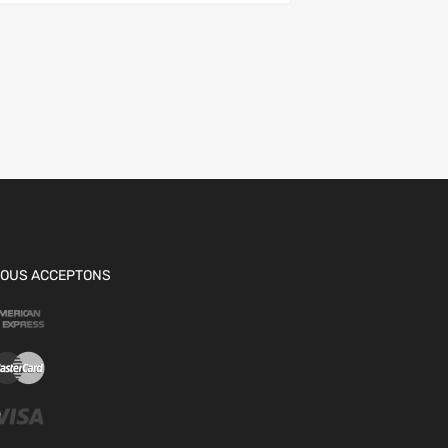
OUS ACCEPTONS