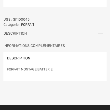
UGS :
SK100045
Catégorie :
FORFAIT
DESCRIPTION
INFORMATIONS COMPLÉMENTAIRES
DESCRIPTION
FORFAIT MONTAGE BATTERIE