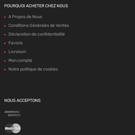
POURQUOI ACHETER CHEZ NOUS
A Propos de Nous
Conditions Générales de Ventes
Déclaration de confidentialité
Favoris
Livraison
Mon compte
Notre politique de cookies
NOUS ACCEPTONS