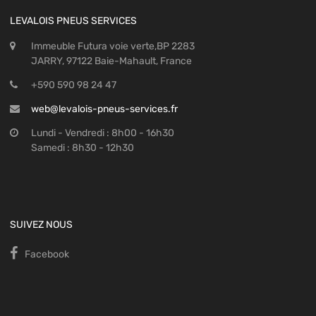
LEVALOIS PNEUS SERVICES
Immeuble Futura voie verte,BP 2283
JARRY, 97122 Baie-Mahault, France
+590 590 98 24 47
web@levalois-pneus-services.fr
Lundi - Vendredi : 8h00 - 16h30
Samedi : 8h30 - 12h30
SUIVEZ NOUS
Facebook