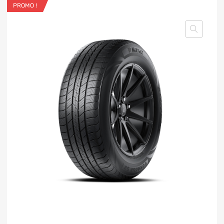
PROMO !