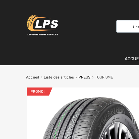
ACCUE
Accueil
Liste des articles
PNEUS
TOURISME
PROMO !