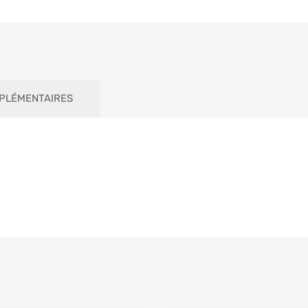
PLÉMENTAIRES