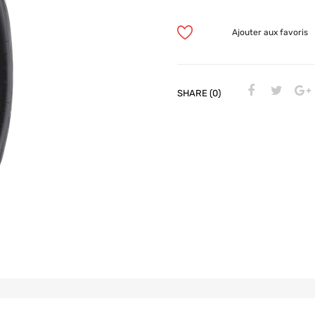
Ajouter aux favoris
SHARE (0)