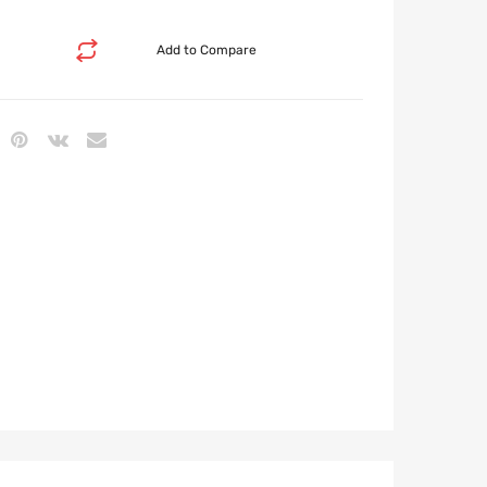
Add to Compare