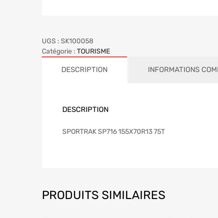
UGS :
SK100058
Catégorie :
TOURISME
DESCRIPTION
INFORMATIONS COM
DESCRIPTION
SPORTRAK SP716 155X70R13 75T
PRODUITS SIMILAIRES