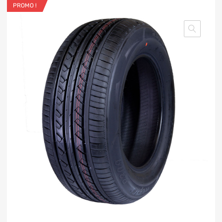
PROMO !