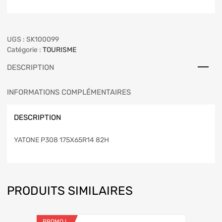
UGS :
SK100099
Catégorie :
TOURISME
DESCRIPTION
INFORMATIONS COMPLÉMENTAIRES
DESCRIPTION
YATONE P308 175X65R14 82H
PRODUITS SIMILAIRES
PROMO !