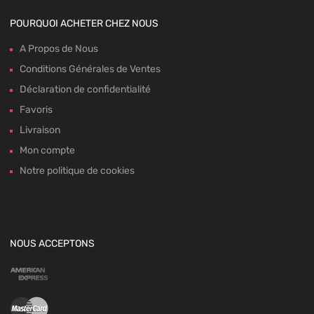
POURQUOI ACHETER CHEZ NOUS
A Propos de Nous
Conditions Générales de Ventes
Déclaration de confidentialité
Favoris
Livraison
Mon compte
Notre politique de cookies
NOUS ACCEPTONS