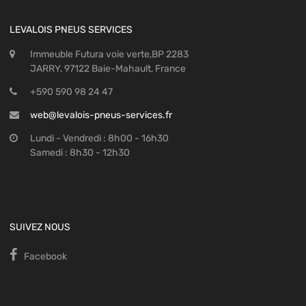
LEVALOIS PNEUS SERVICES
Immeuble Futura voie verte,BP 2283
JARRY, 97122 Baie-Mahault, France
+590 590 98 24 47
web@levalois-pneus-services.fr
Lundi - Vendredi : 8h00 - 16h30
Samedi : 8h30 - 12h30
SUIVEZ NOUS
Facebook