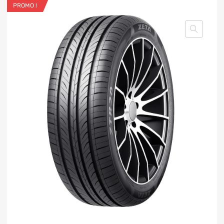
PROMO !