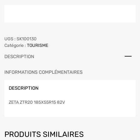
UGS :
SK100130
Catégorie :
TOURISME
DESCRIPTION
INFORMATIONS COMPLÉMENTAIRES
DESCRIPTION
ZETA ZTR20 185X55R15 82V
PRODUITS SIMILAIRES