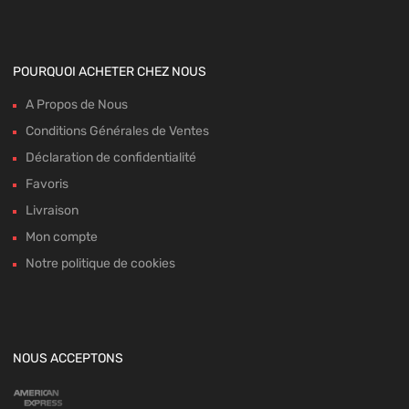
POURQUOI ACHETER CHEZ NOUS
A Propos de Nous
Conditions Générales de Ventes
Déclaration de confidentialité
Favoris
Livraison
Mon compte
Notre politique de cookies
NOUS ACCEPTONS