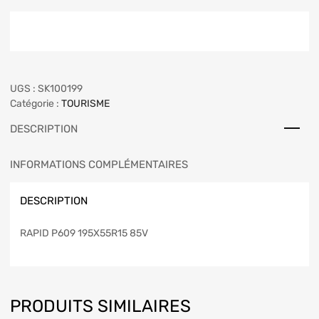
UGS :
SK100199
Catégorie :
TOURISME
DESCRIPTION
INFORMATIONS COMPLÉMENTAIRES
DESCRIPTION
RAPID P609 195X55R15 85V
PRODUITS SIMILAIRES