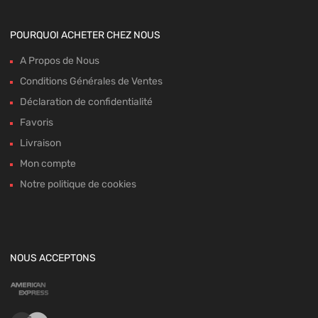
POURQUOI ACHETER CHEZ NOUS
A Propos de Nous
Conditions Générales de Ventes
Déclaration de confidentialité
Favoris
Livraison
Mon compte
Notre politique de cookies
NOUS ACCEPTONS