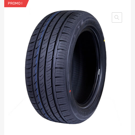
PROMO !