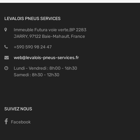
LEVALOIS PNEUS SERVICES
Immeuble Futura voie verte,BP 2283
JARRY, 97122 Baie-Mahault, France
+590 590 98 24 47
web@levalois-pneus-services.fr
Lundi - Vendredi : 8h00 - 16h30
Samedi : 8h30 - 12h30
SUIVEZ NOUS
Facebook