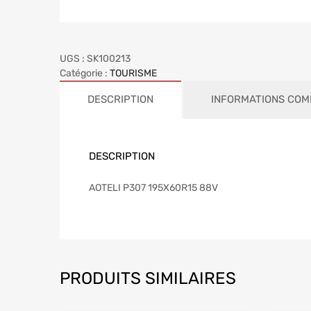
UGS :
SK100213
Catégorie :
TOURISME
DESCRIPTION
INFORMATIONS COM
DESCRIPTION
AOTELI P307 195X60R15 88V
PRODUITS SIMILAIRES