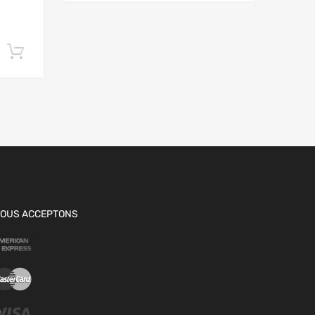
Ajouter au panier
OUS ACCEPTONS