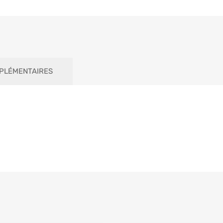
PLÉMENTAIRES