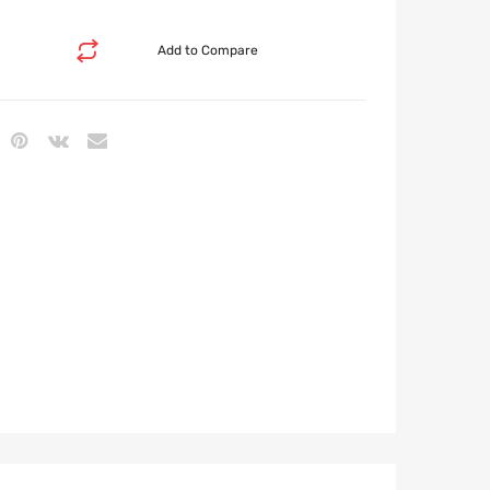
Add to Compare