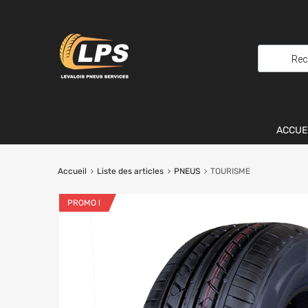
ACCUE
Accueil
Liste des articles
PNEUS
TOURISME
PROMO !