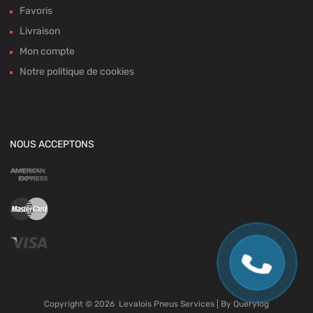
Favoris
Livraison
Mon compte
Notre politique de cookies
NOUS ACCEPTONS
Copyright ©
2026
Levalois Pneus Services | By
Querylog