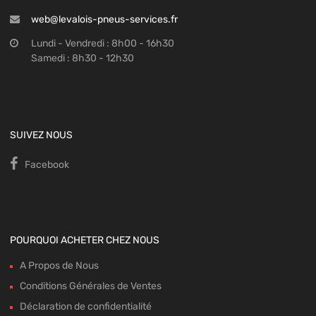
web@levalois-pneus-services.fr
Lundi - Vendredi : 8h00 - 16h30
Samedi : 8h30 - 12h30
SUIVEZ NOUS
Facebook
POURQUOI ACHETER CHEZ NOUS
A Propos de Nous
Conditions Générales de Ventes
Déclaration de confidentialité