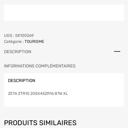
UGS :
SK100269
Catégorie :
TOURISME
DESCRIPTION
INFORMATIONS COMPLÉMENTAIRES
DESCRIPTION
ZETA ZTR10 205X45ZR16 87W XL
PRODUITS SIMILAIRES