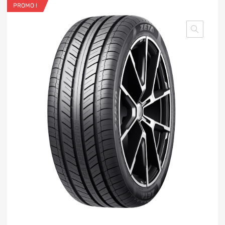
PROMO !