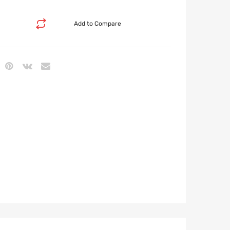
Add to Compare