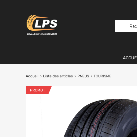
ACCUE
Accueil
Liste des articles
PNEUS
TOURISME
PROMO !