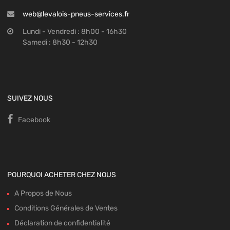
web@levalois-pneus-services.fr
Lundi - Vendredi : 8h00 - 16h30
Samedi : 8h30 - 12h30
SUIVEZ NOUS
Facebook
POURQUOI ACHETER CHEZ NOUS
A Propos de Nous
Conditions Générales de Ventes
Déclaration de confidentialité