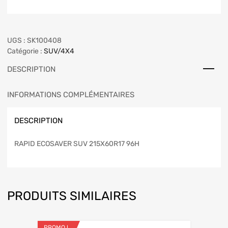
UGS :
SK100408
Catégorie :
SUV/4X4
DESCRIPTION
INFORMATIONS COMPLÉMENTAIRES
DESCRIPTION
RAPID ECOSAVER SUV 215X60R17 96H
PRODUITS SIMILAIRES
PROMO !