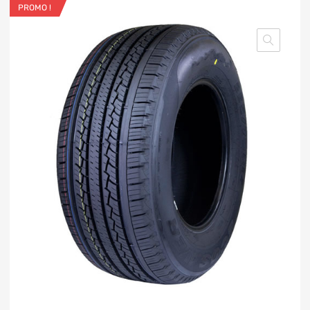
PROMO !