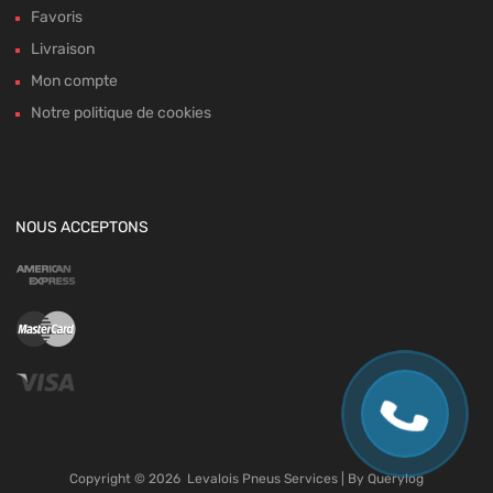
Favoris
Livraison
Mon compte
Notre politique de cookies
NOUS ACCEPTONS
Copyright ©
2026
Levalois Pneus Services | By
Querylog