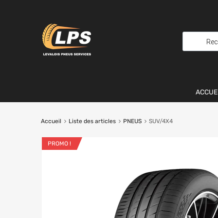
ACCUE
Accueil
Liste des articles
PNEUS
SUV/4X4
PROMO !