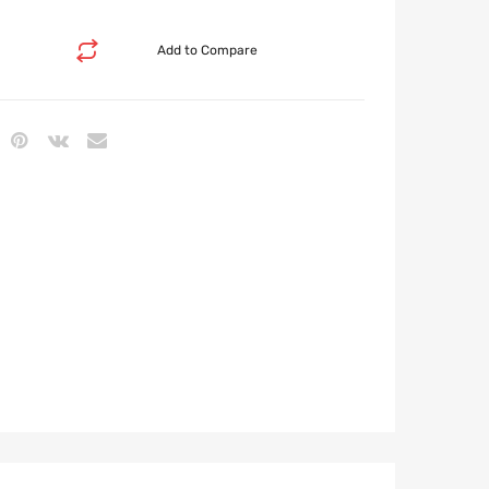
Add to Compare