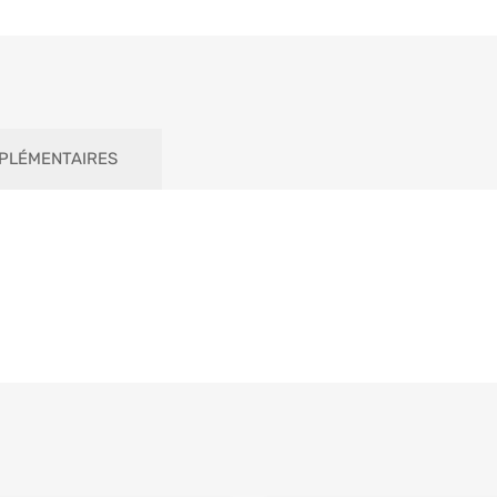
PLÉMENTAIRES