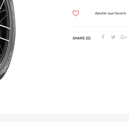
Ajouter aux favoris
SHARE (0)