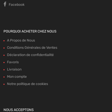
Facebook
POURQUOI ACHETER CHEZ NOUS
A Propos de Nous
Conditions Générales de Ventes
Déclaration de confidentialité
Favoris
Livraison
Mon compte
Notre politique de cookies
NOUS ACCEPTONS