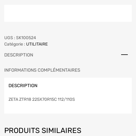
UGS :
SK100524
Catégorie :
UTILITAIRE
DESCRIPTION
INFORMATIONS COMPLÉMENTAIRES
DESCRIPTION
ZETA ZTR18 225X70R15C 112/110S
PRODUITS SIMILAIRES