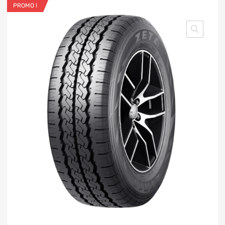
PROMO !