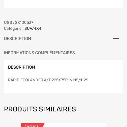
UGS :
SK100537
Catégorie :
SUV/4X4
DESCRIPTION
INFORMATIONS COMPLÉMENTAIRES
DESCRIPTION
RAPID ECOLANDER A/T 225X75R16 115/112S
PRODUITS SIMILAIRES
PROMO !