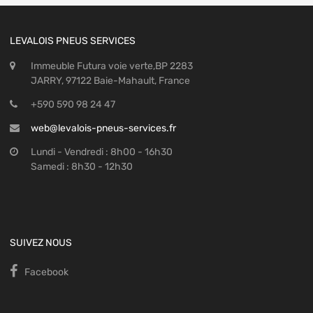
LEVALOIS PNEUS SERVICES
Immeuble Futura voie verte,BP 2283
JARRY, 97122 Baie-Mahault, France
+590 590 98 24 47
web@levalois-pneus-services.fr
Lundi - Vendredi : 8h00 - 16h30
Samedi : 8h30 - 12h30
SUIVEZ NOUS
Facebook