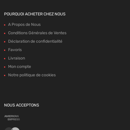
POURQUOI ACHETER CHEZ NOUS
A Propos de Nous
Conditions Générales de Ventes
Déclaration de confidentialité
Favoris
Livraison
Mon compte
Notre politique de cookies
NOUS ACCEPTONS