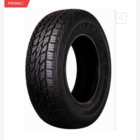
PROMO !