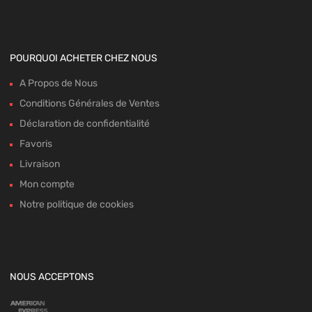
POURQUOI ACHETER CHEZ NOUS
A Propos de Nous
Conditions Générales de Ventes
Déclaration de confidentialité
Favoris
Livraison
Mon compte
Notre politique de cookies
NOUS ACCEPTONS