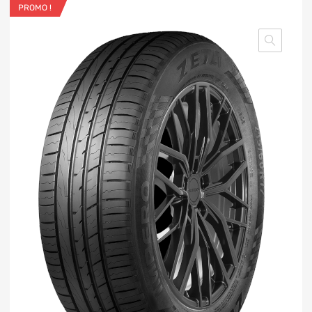
PROMO !