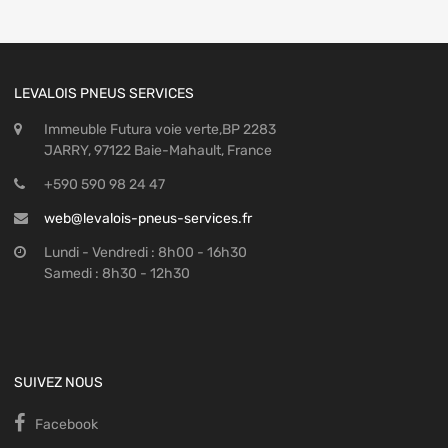
LEVALOIS PNEUS SERVICES
Immeuble Futura voie verte,BP 2283
JARRY, 97122 Baie-Mahault, France
+590 590 98 24 47
web@levalois-pneus-services.fr
Lundi - Vendredi : 8h00 - 16h30
Samedi : 8h30 - 12h30
SUIVEZ NOUS
Facebook