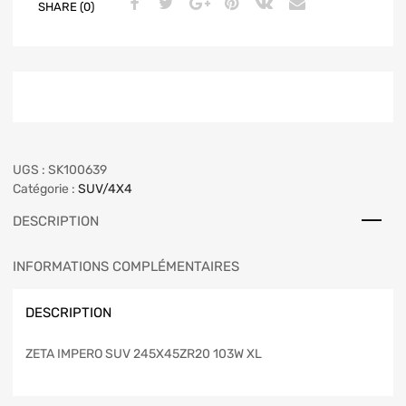
SHARE (0)
UGS :
SK100639
Catégorie :
SUV/4X4
DESCRIPTION
INFORMATIONS COMPLÉMENTAIRES
DESCRIPTION
ZETA IMPERO SUV 245X45ZR20 103W XL