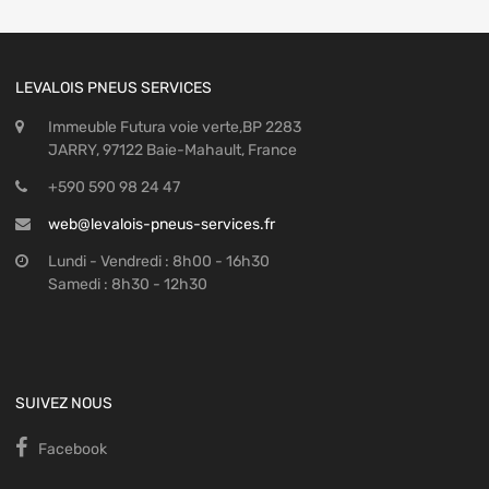
LEVALOIS PNEUS SERVICES
Immeuble Futura voie verte,BP 2283
JARRY, 97122 Baie-Mahault, France
+590 590 98 24 47
web@levalois-pneus-services.fr
Lundi - Vendredi : 8h00 - 16h30
Samedi : 8h30 - 12h30
SUIVEZ NOUS
Facebook