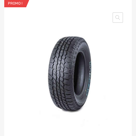
PROMO !