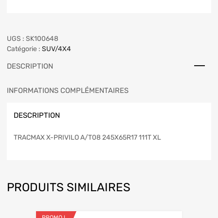
UGS :
SK100648
Catégorie :
SUV/4X4
DESCRIPTION
INFORMATIONS COMPLÉMENTAIRES
DESCRIPTION
TRACMAX X-PRIVILO A/T08 245X65R17 111T XL
PRODUITS SIMILAIRES
PROMO !