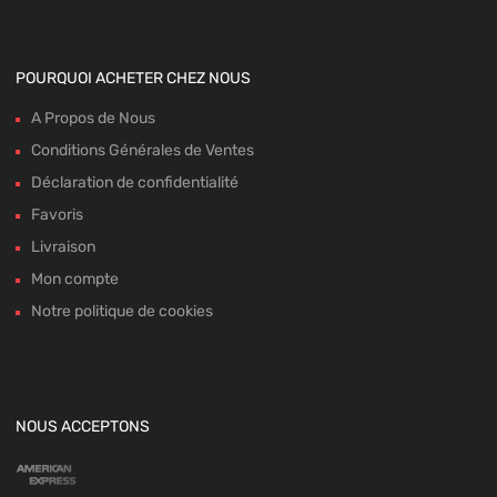
POURQUOI ACHETER CHEZ NOUS
A Propos de Nous
Conditions Générales de Ventes
Déclaration de confidentialité
Favoris
Livraison
Mon compte
Notre politique de cookies
NOUS ACCEPTONS