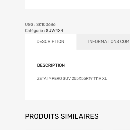
UGS :
SK100686
Catégorie :
SUV/4X4
DESCRIPTION
INFORMATIONS COM
DESCRIPTION
ZETA IMPERO SUV 255X55R19 111V XL
PRODUITS SIMILAIRES