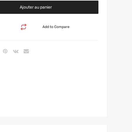
Ajouter au panier
Add to Compare