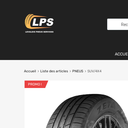
ACCUE
Accueil
Liste des articles
PNEUS
SUV/4X4
PROMO !