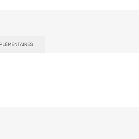
PLÉMENTAIRES