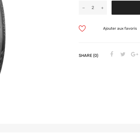
Ajouter aux favoris
SHARE (0)