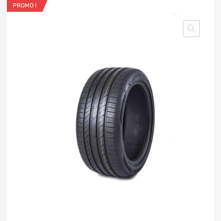
PROMO !