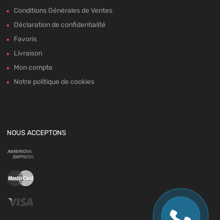
Conditions Générales de Ventes
Déclaration de confidentialité
Favoris
Livraison
Mon compte
Notre politique de cookies
NOUS ACCEPTONS