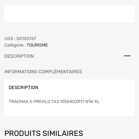
UGS :
SK100767
Catégorie :
TOURISME
DESCRIPTION
INFORMATIONS COMPLÉMENTAIRES
DESCRIPTION
TRACMAX X-PRIVILO TX3 195X40ZR17 81W XL
PRODUITS SIMILAIRES