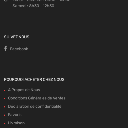
Samedi : 8h30 - 12h30
SUIVEZ NOUS
Facebook
POURQUOI ACHETER CHEZ NOUS
A Propos de Nous
Conditions Générales de Ventes
Déclaration de confidentialité
Favoris
Livraison