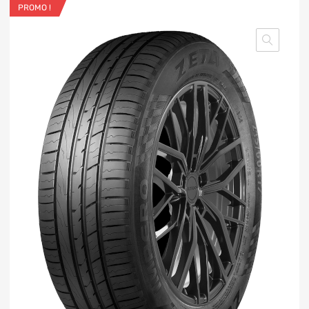
PROMO !