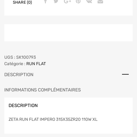
SHARE (0)
UGS :
SK100793
Catégorie :
RUN FLAT
DESCRIPTION
INFORMATIONS COMPLÉMENTAIRES
DESCRIPTION
ZETA RUN FLAT IMPERO 315X35ZR20 110W XL