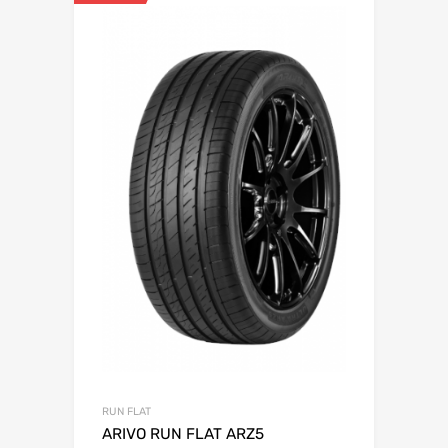
RUN FLAT
ARIVO RUN FLAT ARZ5