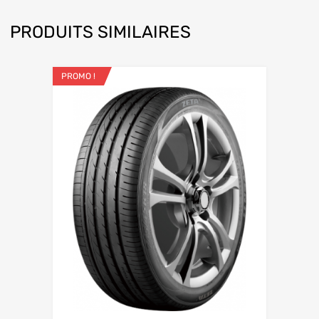
PRODUITS SIMILAIRES
PROMO !