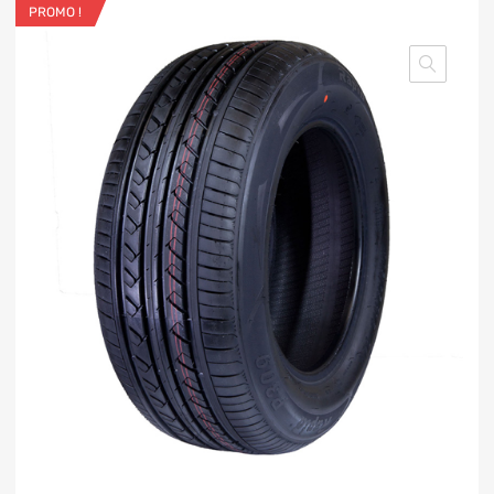
PROMO !