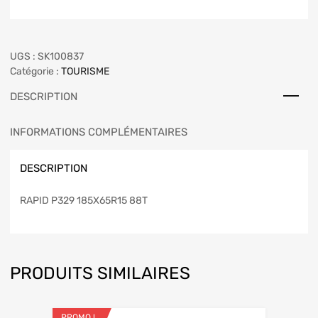
UGS :
SK100837
Catégorie :
TOURISME
DESCRIPTION
INFORMATIONS COMPLÉMENTAIRES
DESCRIPTION
RAPID P329 185X65R15 88T
PRODUITS SIMILAIRES
PROMO !