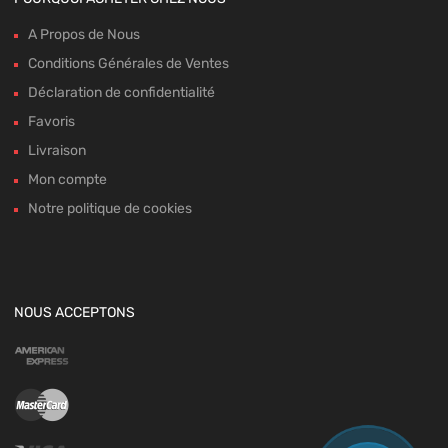
A Propos de Nous
Conditions Générales de Ventes
Déclaration de confidentialité
Favoris
Livraison
Mon compte
Notre politique de cookies
NOUS ACCEPTONS