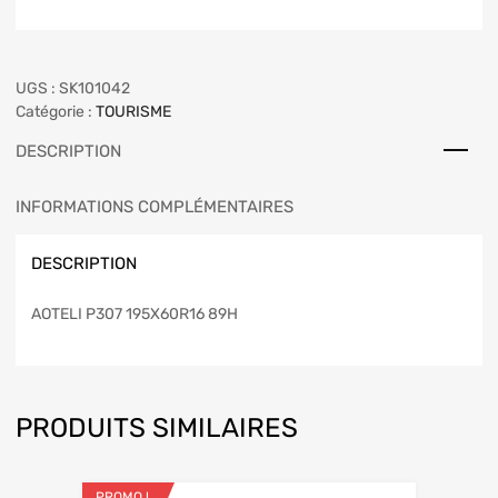
UGS :
SK101042
Catégorie :
TOURISME
DESCRIPTION
INFORMATIONS COMPLÉMENTAIRES
DESCRIPTION
AOTELI P307 195X60R16 89H
PRODUITS SIMILAIRES
PROMO !