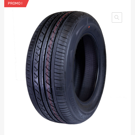
PROMO !