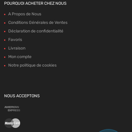
POURQUOI ACHETER CHEZ NOUS
A Propos de Nous
Conditions Générales de Ventes
Déclaration de confidentialité
Favoris
Livraison
Mon compte
Notre politique de cookies
NOUS ACCEPTONS