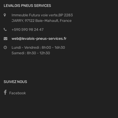
LEVALOIS PNEUS SERVICES
Immeuble Futura voie verte,BP 2283
JARRY, 97122 Baie-Mahault, France
+590 590 98 24 47
web@levalois-pneus-services.fr
Lundi - Vendredi : 8h00 - 16h30
Samedi : 8h30 - 12h30
SUIVEZ NOUS
Facebook