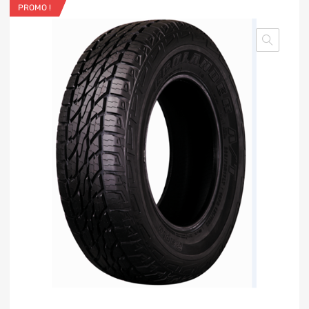
PROMO !