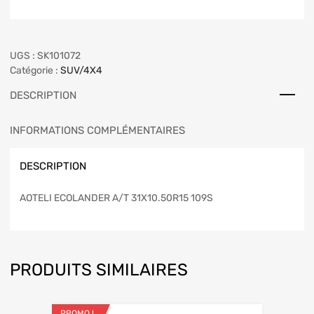
UGS :
SK101072
Catégorie :
SUV/4X4
DESCRIPTION
INFORMATIONS COMPLÉMENTAIRES
DESCRIPTION
AOTELI ECOLANDER A/T 31X10.50R15 109S
PRODUITS SIMILAIRES
PROMO !