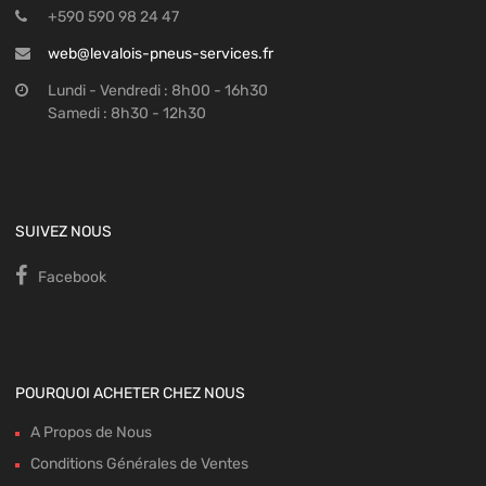
+590 590 98 24 47
web@levalois-pneus-services.fr
Lundi - Vendredi : 8h00 - 16h30
Samedi : 8h30 - 12h30
SUIVEZ NOUS
Facebook
POURQUOI ACHETER CHEZ NOUS
A Propos de Nous
Conditions Générales de Ventes