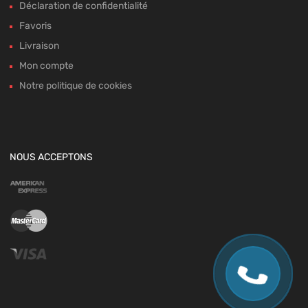
Déclaration de confidentialité
Favoris
Livraison
Mon compte
Notre politique de cookies
NOUS ACCEPTONS