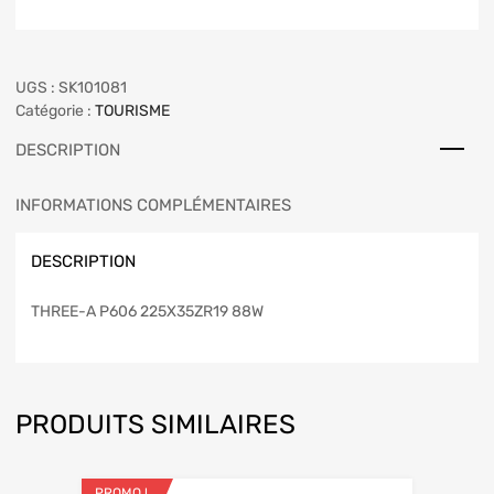
UGS :
SK101081
Catégorie :
TOURISME
DESCRIPTION
INFORMATIONS COMPLÉMENTAIRES
DESCRIPTION
THREE-A P606 225X35ZR19 88W
PRODUITS SIMILAIRES
PROMO !