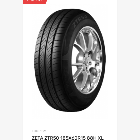
TOURISME
ZETA ZTR50 185X60R15 88H XL