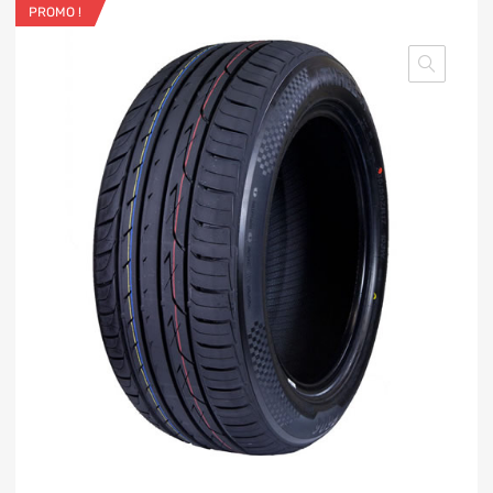
PROMO !