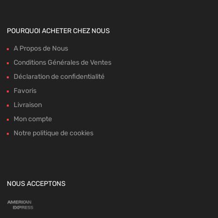
POURQUOI ACHETER CHEZ NOUS
A Propos de Nous
Conditions Générales de Ventes
Déclaration de confidentialité
Favoris
Livraison
Mon compte
Notre politique de cookies
NOUS ACCEPTONS