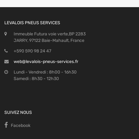
LEVALOIS PNEUS SERVICES
Immeuble Futura voie verte,BP 2283
JARRY, 97122 Baie-Mahault, France
+590 590 98 24 47
web@levalois-pneus-services.fr
Lundi - Vendredi : 8h00 - 16h30
Samedi : 8h30 - 12h30
SUIVEZ NOUS
Facebook