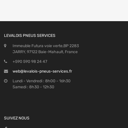
LEVALOIS PNEUS SERVICES
Immeuble Futura voie verte,BP 2283
JARRY, 97122 Baie-Mahault, France
+590 590 98 24 47
web@levalois-pneus-services.fr
Lundi - Vendredi : 8h00 - 16h30
Samedi : 8h30 - 12h30
SUIVEZ NOUS