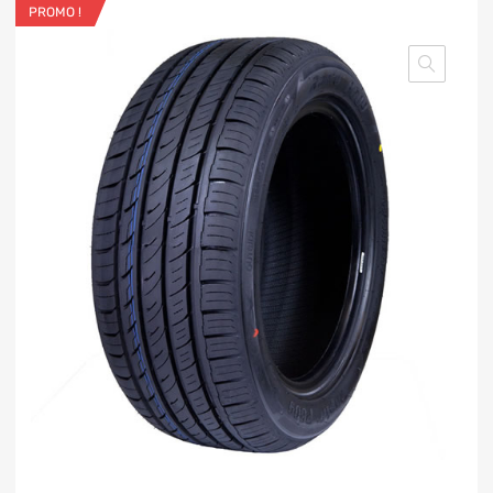
PROMO !