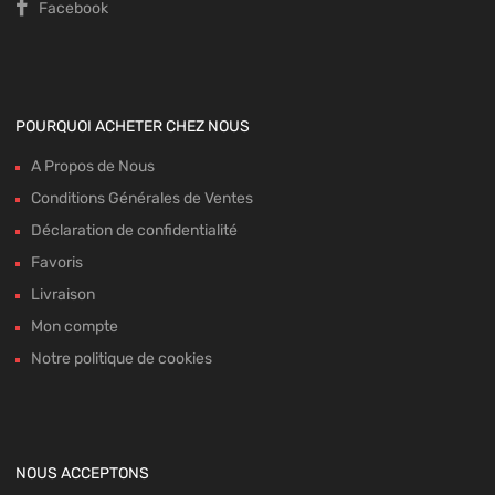
Facebook
POURQUOI ACHETER CHEZ NOUS
A Propos de Nous
Conditions Générales de Ventes
Déclaration de confidentialité
Favoris
Livraison
Mon compte
Notre politique de cookies
NOUS ACCEPTONS