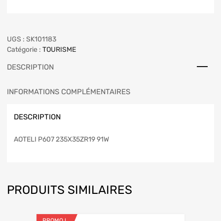
UGS :
SK101183
Catégorie :
TOURISME
DESCRIPTION
INFORMATIONS COMPLÉMENTAIRES
DESCRIPTION
AOTELI P607 235X35ZR19 91W
PRODUITS SIMILAIRES
PROMO !