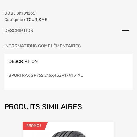
UGS :
SK101265
Catégorie :
TOURISME
DESCRIPTION
INFORMATIONS COMPLÉMENTAIRES
DESCRIPTION
SPORTRAK SP762 215X45ZR17 91W XL
PRODUITS SIMILAIRES
PROMO !