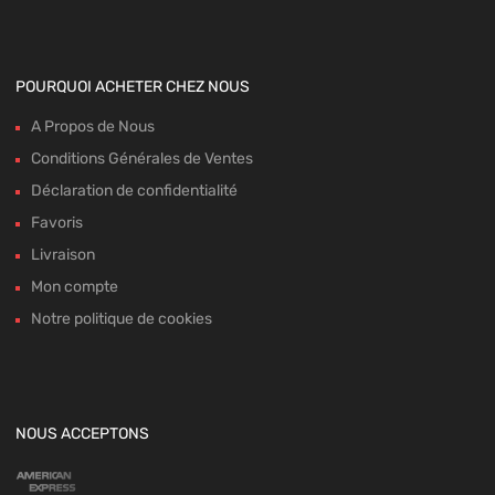
POURQUOI ACHETER CHEZ NOUS
A Propos de Nous
Conditions Générales de Ventes
Déclaration de confidentialité
Favoris
Livraison
Mon compte
Notre politique de cookies
NOUS ACCEPTONS