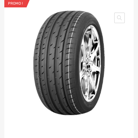
PROMO !