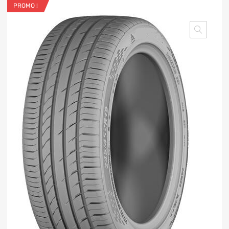
PROMO !