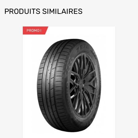
PRODUITS SIMILAIRES
PROMO !