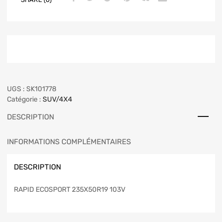
UGS :
SK101778
Catégorie :
SUV/4X4
DESCRIPTION
INFORMATIONS COMPLÉMENTAIRES
DESCRIPTION
RAPID ECOSPORT 235X50R19 103V