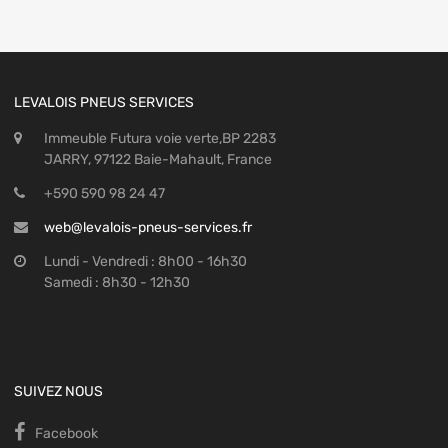
LEVALOIS PNEUS SERVICES
Immeuble Futura voie verte,BP 2283
JARRY, 97122 Baie-Mahault, France
+590 590 98 24 47
web@levalois-pneus-services.fr
Lundi - Vendredi : 8h00 - 16h30
Samedi : 8h30 - 12h30
SUIVEZ NOUS
Facebook