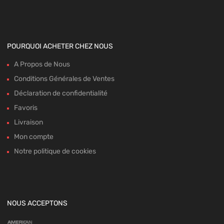
POURQUOI ACHETER CHEZ NOUS
A Propos de Nous
Conditions Générales de Ventes
Déclaration de confidentialité
Favoris
Livraison
Mon compte
Notre politique de cookies
NOUS ACCEPTONS