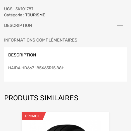
UGS :
SK101787
Catégorie :
TOURISME
DESCRIPTION
INFORMATIONS COMPLÉMENTAIRES
DESCRIPTION
HAIDA HD667 185X65R15 88H
PRODUITS SIMILAIRES
PROMO !