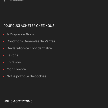
POURQUOI ACHETER CHEZ NOUS
A Propos de Nous
Conditions Générales de Ventes
Déclaration de confidentialité
Favoris
Livraison
Mon compte
Notre politique de cookies
NOUS ACCEPTONS