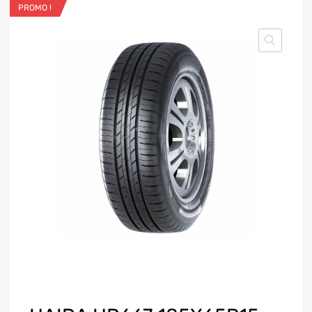
PROMO !