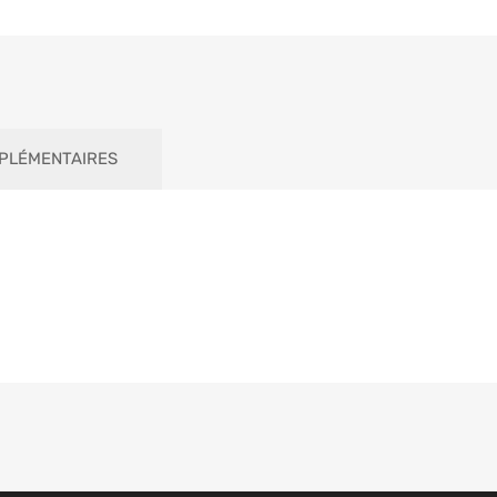
PLÉMENTAIRES