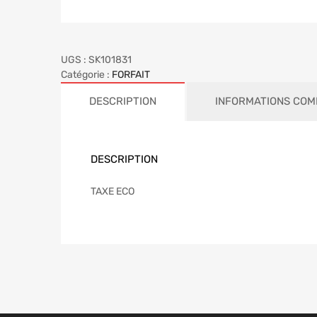
UGS :
SK101831
Catégorie :
FORFAIT
DESCRIPTION
INFORMATIONS COM
DESCRIPTION
TAXE ECO