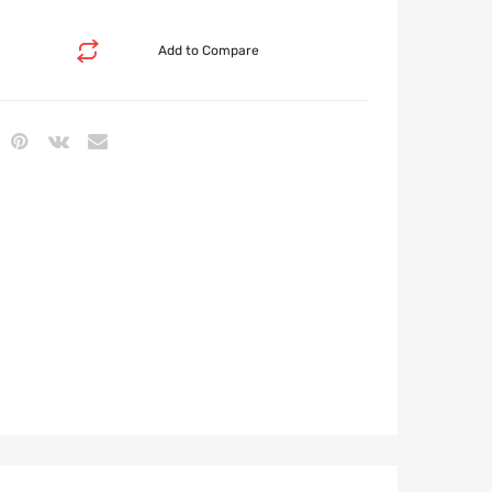
Add to Compare