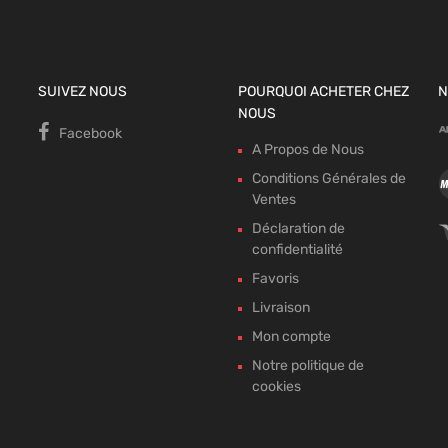
SUIVEZ NOUS
POURQUOI ACHETER CHEZ
N
NOUS
Facebook
A Propos de Nous
Conditions Générales de
Ventes
Déclaration de
confidentialité
Favoris
Livraison
Mon compte
Notre politique de
cookies