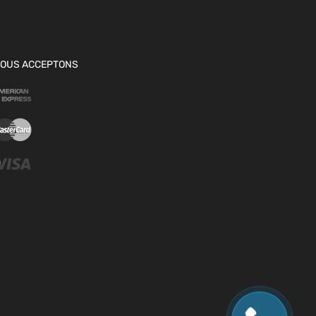
OUS ACCEPTONS