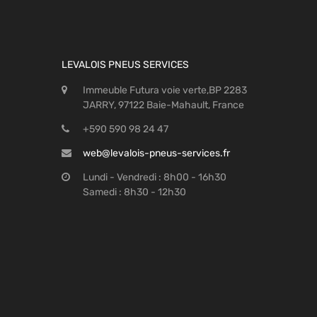
LEVALOIS PNEUS SERVICES
Immeuble Futura voie verte,BP 2283
JARRY, 97122 Baie-Mahault, France
+590 590 98 24 47
web@levalois-pneus-services.fr
Lundi - Vendredi : 8h00 - 16h30
Samedi : 8h30 - 12h30