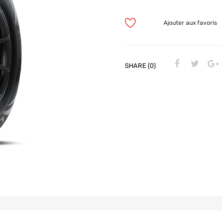
Ajouter aux favoris
SHARE (0)