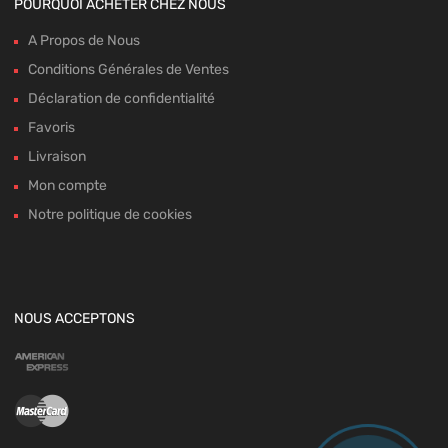
POURQUOI ACHETER CHEZ NOUS
A Propos de Nous
Conditions Générales de Ventes
Déclaration de confidentialité
Favoris
Livraison
Mon compte
Notre politique de cookies
NOUS ACCEPTONS