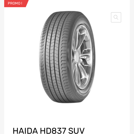
PROMO !
HAIDA HD837 SUV