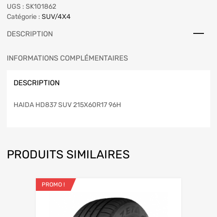
UGS :
SK101862
Catégorie :
SUV/4X4
DESCRIPTION
INFORMATIONS COMPLÉMENTAIRES
DESCRIPTION
HAIDA HD837 SUV 215X60R17 96H
PRODUITS SIMILAIRES
PROMO !