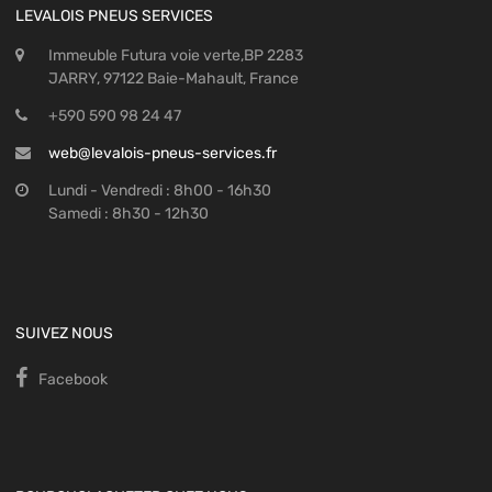
LEVALOIS PNEUS SERVICES
Immeuble Futura voie verte,BP 2283
JARRY, 97122 Baie-Mahault, France
+590 590 98 24 47
web@levalois-pneus-services.fr
Lundi - Vendredi : 8h00 - 16h30
Samedi : 8h30 - 12h30
SUIVEZ NOUS
Facebook