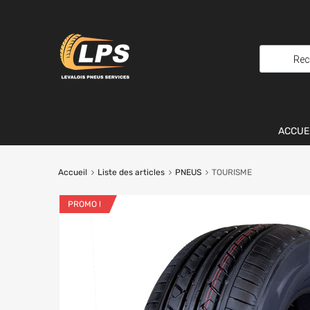
ACCUE
Accueil
Liste des articles
PNEUS
TOURISME
PROMO !