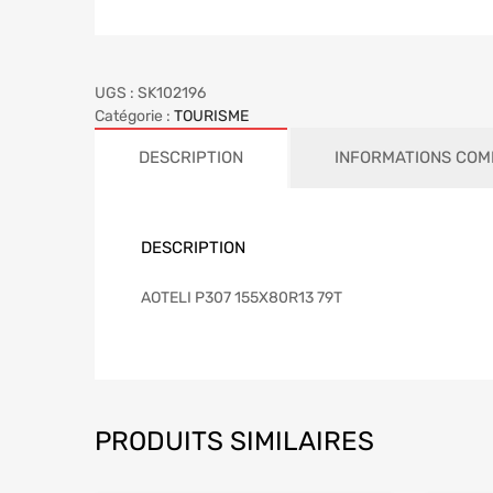
UGS :
SK102196
Catégorie :
TOURISME
DESCRIPTION
INFORMATIONS COM
DESCRIPTION
AOTELI P307 155X80R13 79T
PRODUITS SIMILAIRES