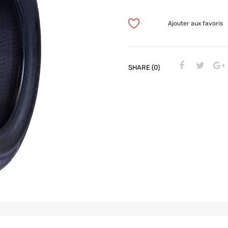
Ajouter aux favoris
SHARE (0)