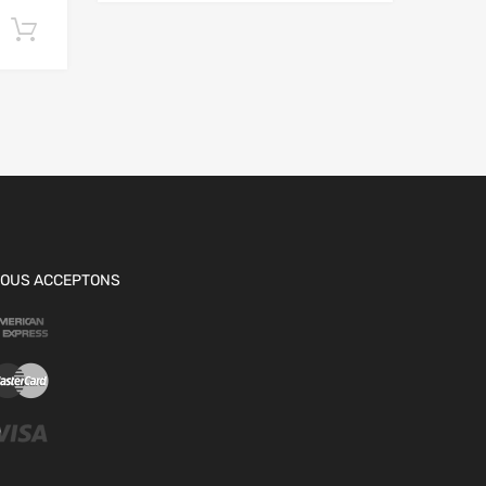
Ajouter au panier
OUS ACCEPTONS