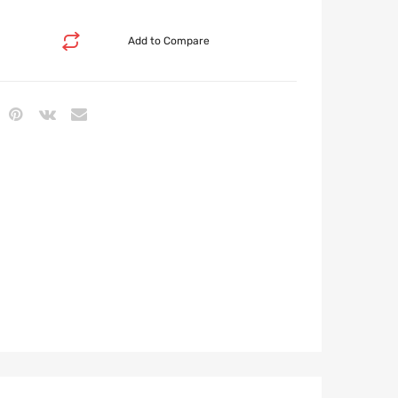
Add to Compare