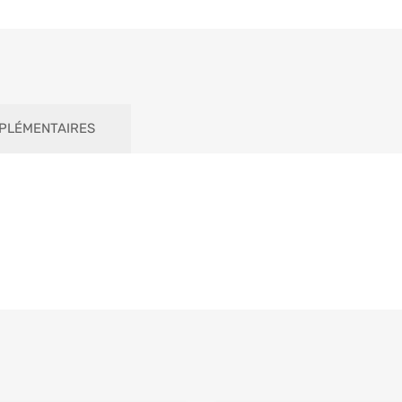
PLÉMENTAIRES