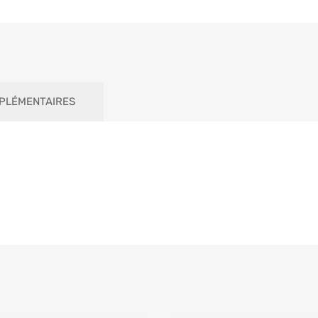
PLÉMENTAIRES