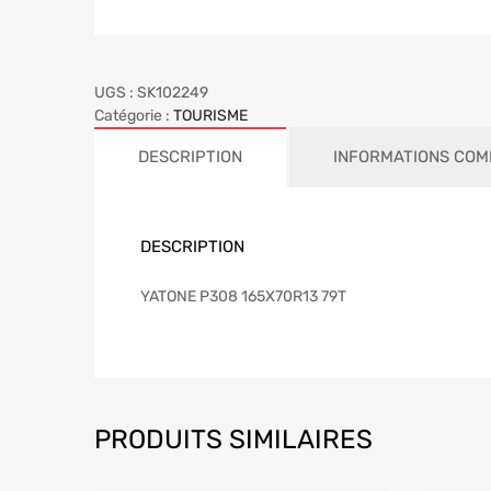
UGS :
SK102249
Catégorie :
TOURISME
DESCRIPTION
INFORMATIONS COM
DESCRIPTION
YATONE P308 165X70R13 79T
PRODUITS SIMILAIRES