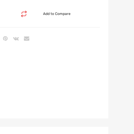
Add to Compare