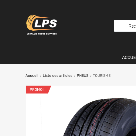
ACCUE
Accueil
Liste des articles
PNEUS
TOURISME
PROMO !