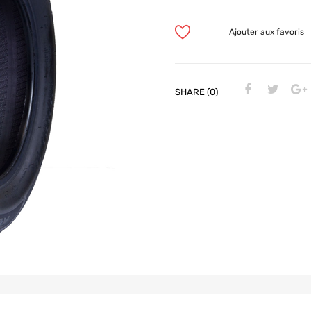
Ajouter aux favoris
SHARE (0)