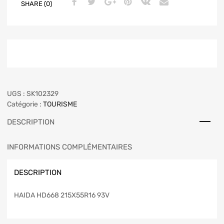
SHARE (0)
UGS :
SK102329
Catégorie :
TOURISME
DESCRIPTION
INFORMATIONS COMPLÉMENTAIRES
DESCRIPTION
HAIDA HD668 215X55R16 93V