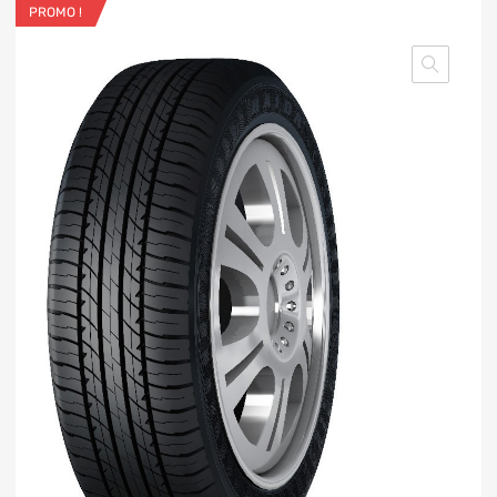
PROMO !