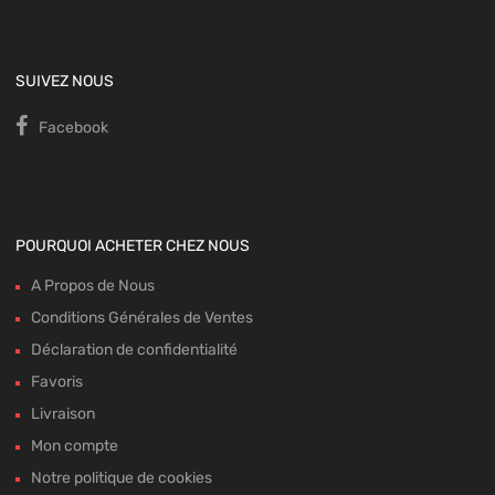
SUIVEZ NOUS
Facebook
POURQUOI ACHETER CHEZ NOUS
A Propos de Nous
Conditions Générales de Ventes
Déclaration de confidentialité
Favoris
Livraison
Mon compte
Notre politique de cookies