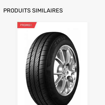
PRODUITS SIMILAIRES
PROMO !