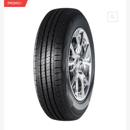
PROMO !