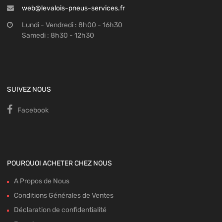
web@levalois-pneus-services.fr
Lundi - Vendredi : 8h00 - 16h30
Samedi : 8h30 - 12h30
SUIVEZ NOUS
Facebook
POURQUOI ACHETER CHEZ NOUS
A Propos de Nous
Conditions Générales de Ventes
Déclaration de confidentialité