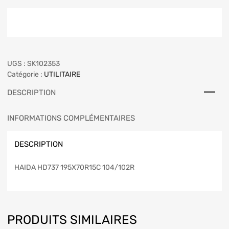
UGS :
SK102353
Catégorie :
UTILITAIRE
DESCRIPTION
INFORMATIONS COMPLÉMENTAIRES
DESCRIPTION
HAIDA HD737 195X70R15C 104/102R
PRODUITS SIMILAIRES