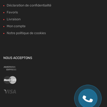
Déclaration de confidentialité
Favoris
Livraison
Mon compte
Notre politique de cookies
NOUS ACCEPTONS