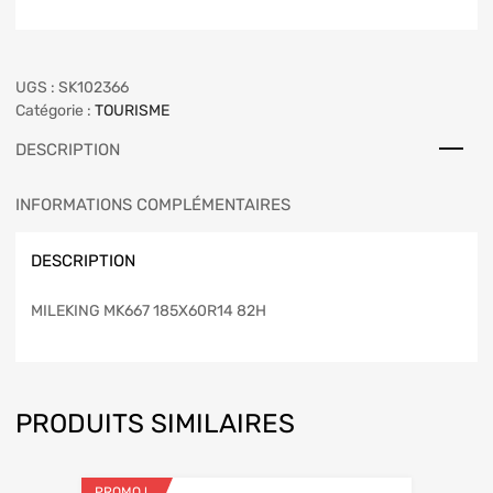
UGS :
SK102366
Catégorie :
TOURISME
DESCRIPTION
INFORMATIONS COMPLÉMENTAIRES
DESCRIPTION
MILEKING MK667 185X60R14 82H
PRODUITS SIMILAIRES
PROMO !