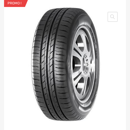
PROMO !