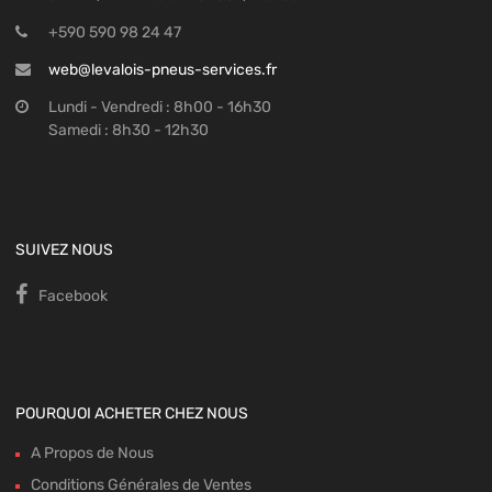
+590 590 98 24 47
web@levalois-pneus-services.fr
Lundi - Vendredi : 8h00 - 16h30
Samedi : 8h30 - 12h30
SUIVEZ NOUS
Facebook
POURQUOI ACHETER CHEZ NOUS
A Propos de Nous
Conditions Générales de Ventes