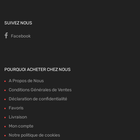
SUIVEZ NOUS
Facebook
POURQUOI ACHETER CHEZ NOUS
A Propos de Nous
Conditions Générales de Ventes
Déclaration de confidentialité
Favoris
Livraison
Mon compte
Notre politique de cookies