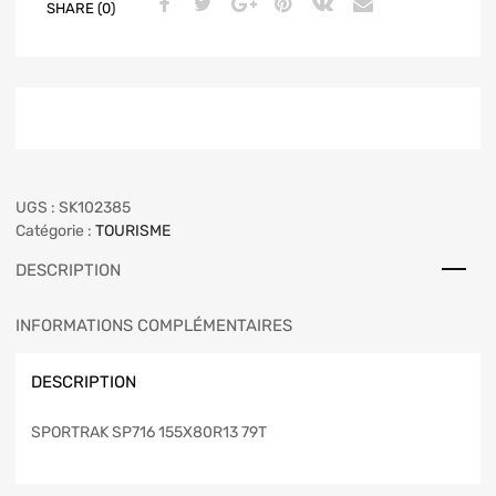
SHARE (0)
UGS :
SK102385
Catégorie :
TOURISME
DESCRIPTION
INFORMATIONS COMPLÉMENTAIRES
DESCRIPTION
SPORTRAK SP716 155X80R13 79T