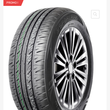
PROMO !