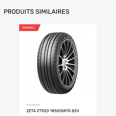
PRODUITS SIMILAIRES
PROMO !
TOURISME
ZETA ZTR20 185X55R15 82V