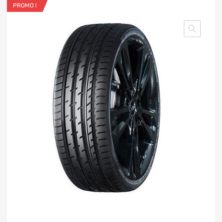
PROMO !