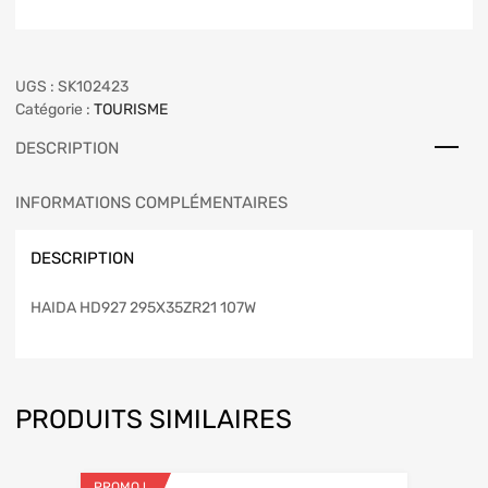
UGS :
SK102423
Catégorie :
TOURISME
DESCRIPTION
INFORMATIONS COMPLÉMENTAIRES
DESCRIPTION
HAIDA HD927 295X35ZR21 107W
PRODUITS SIMILAIRES
PROMO !