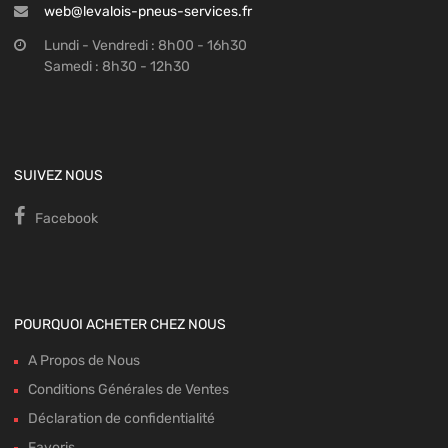
web@levalois-pneus-services.fr
Lundi - Vendredi : 8h00 - 16h30
Samedi : 8h30 - 12h30
SUIVEZ NOUS
Facebook
POURQUOI ACHETER CHEZ NOUS
A Propos de Nous
Conditions Générales de Ventes
Déclaration de confidentialité
Favoris