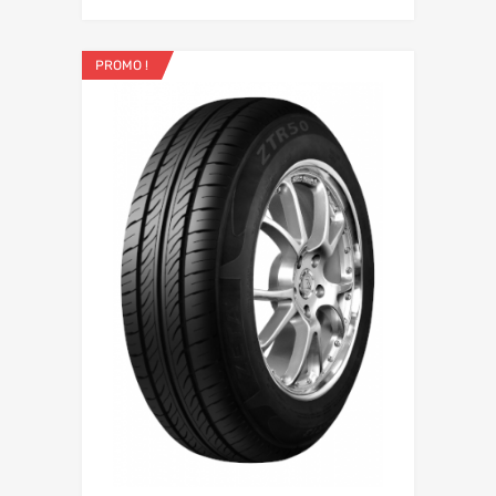
PROMO !