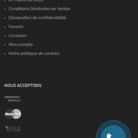
Conditions Générales de Ventes
Déclaration de confidentialité
Favoris
Livraison
Mon compte
Notre politique de cookies
NOUS ACCEPTONS