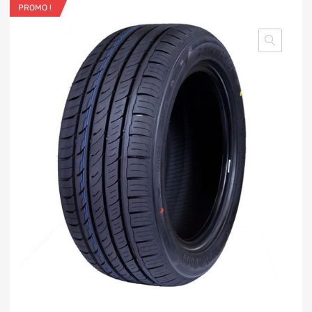
PROMO !