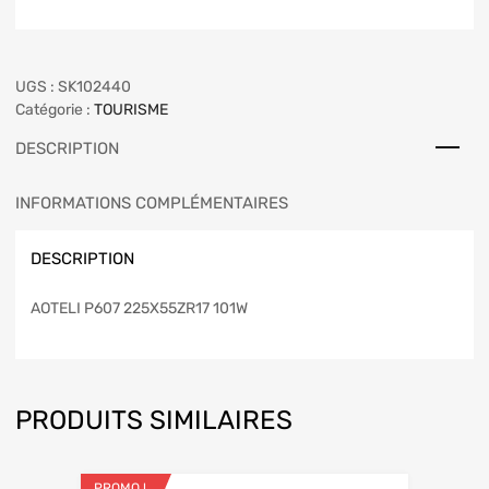
UGS :
SK102440
Catégorie :
TOURISME
DESCRIPTION
INFORMATIONS COMPLÉMENTAIRES
DESCRIPTION
AOTELI P607 225X55ZR17 101W
PRODUITS SIMILAIRES
PROMO !