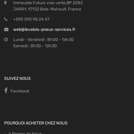
Immeuble Futura voie verte,BP 2283
JARRY, 97122 Baie-Mahault, France
+590 590 98 24 47
web@levalois-pneus-services.fr
Lundi - Vendredi : 8h00 - 16h30
Samedi : 8h30 - 12h30
SUIVEZ NOUS
Facebook
POURQUOI ACHETER CHEZ NOUS
A Propos de Nous