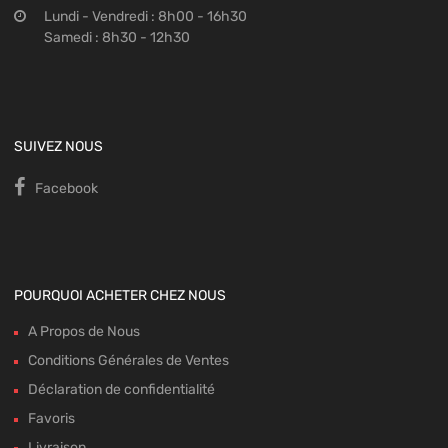
Lundi - Vendredi : 8h00 - 16h30
Samedi : 8h30 - 12h30
SUIVEZ NOUS
Facebook
POURQUOI ACHETER CHEZ NOUS
A Propos de Nous
Conditions Générales de Ventes
Déclaration de confidentialité
Favoris
Livraison