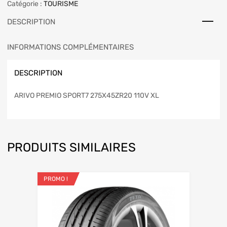
Catégorie :
TOURISME
DESCRIPTION
INFORMATIONS COMPLÉMENTAIRES
DESCRIPTION
ARIVO PREMIO SPORT7 275X45ZR20 110V XL
PRODUITS SIMILAIRES
PROMO !