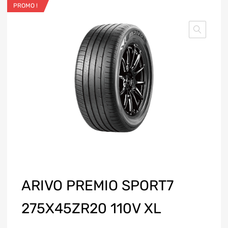
PROMO !
ARIVO PREMIO SPORT7
275X45ZR20 110V XL