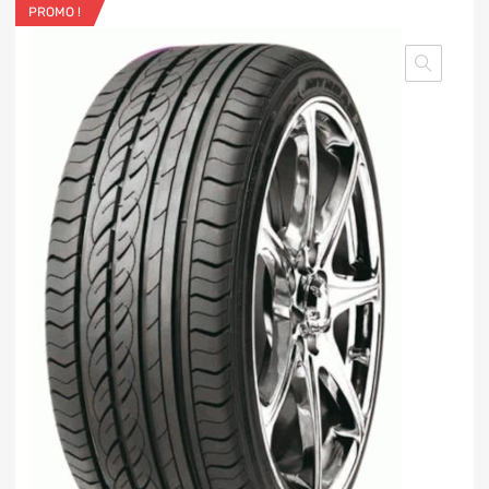
PROMO !