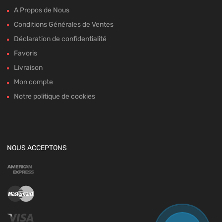
A Propos de Nous
Conditions Générales de Ventes
Déclaration de confidentialité
Favoris
Livraison
Mon compte
Notre politique de cookies
NOUS ACCEPTONS