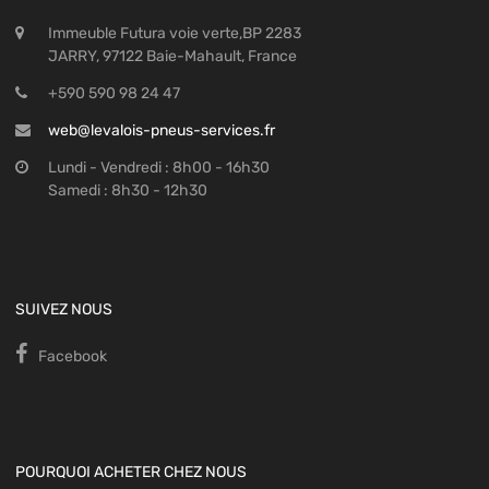
Immeuble Futura voie verte,BP 2283
JARRY, 97122 Baie-Mahault, France
+590 590 98 24 47
web@levalois-pneus-services.fr
Lundi - Vendredi : 8h00 - 16h30
Samedi : 8h30 - 12h30
SUIVEZ NOUS
Facebook
POURQUOI ACHETER CHEZ NOUS