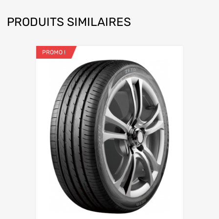
PRODUITS SIMILAIRES
PROMO !