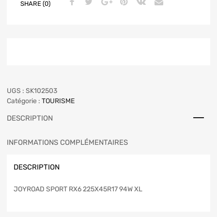
SHARE (0)
UGS :
SK102503
Catégorie :
TOURISME
DESCRIPTION
INFORMATIONS COMPLÉMENTAIRES
DESCRIPTION
JOYROAD SPORT RX6 225X45R17 94W XL