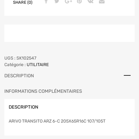
SHARE (0)
UGS :
SK102547
Catégorie :
UTILITAIRE
DESCRIPTION
INFORMATIONS COMPLÉMENTAIRES
DESCRIPTION
ARIVO TRANSITO ARZ 6-C 205X65R16C 107/105T