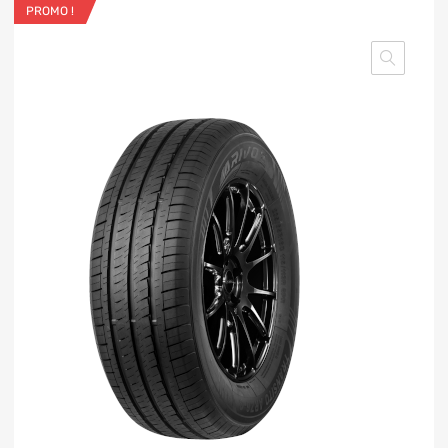
PROMO !