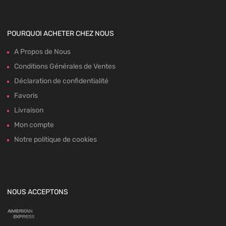
POURQUOI ACHETER CHEZ NOUS
A Propos de Nous
Conditions Générales de Ventes
Déclaration de confidentialité
Favoris
Livraison
Mon compte
Notre politique de cookies
NOUS ACCEPTONS