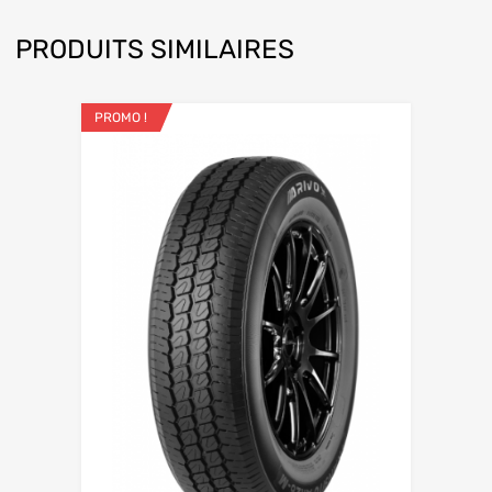
PRODUITS SIMILAIRES
PROMO !