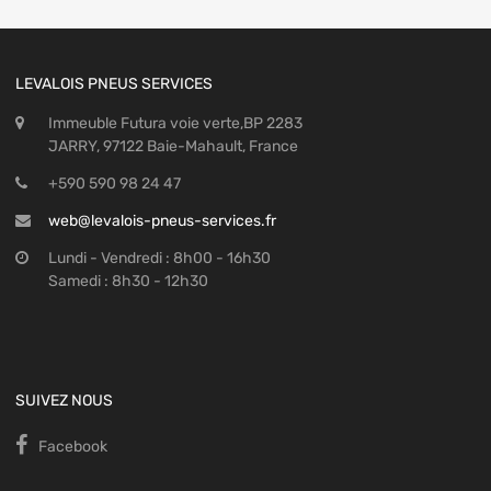
LEVALOIS PNEUS SERVICES
Immeuble Futura voie verte,BP 2283
JARRY, 97122 Baie-Mahault, France
+590 590 98 24 47
web@levalois-pneus-services.fr
Lundi - Vendredi : 8h00 - 16h30
Samedi : 8h30 - 12h30
SUIVEZ NOUS
Facebook