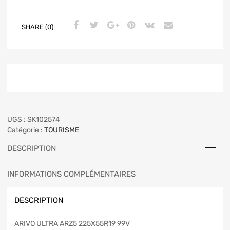
SHARE (0)
UGS :
SK102574
Catégorie :
TOURISME
DESCRIPTION
INFORMATIONS COMPLÉMENTAIRES
DESCRIPTION
ARIVO ULTRA ARZ5 225X55R19 99V