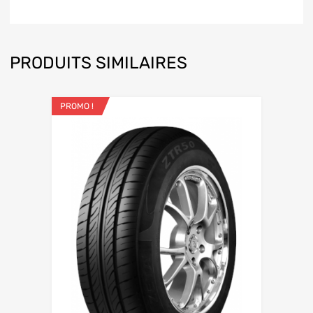
PRODUITS SIMILAIRES
PROMO !