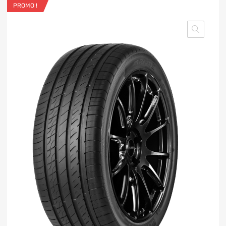
PROMO !