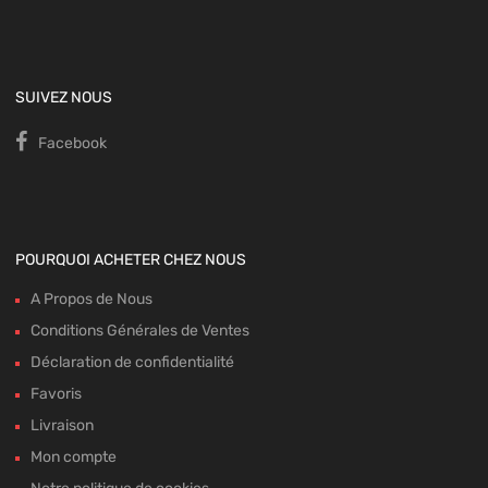
SUIVEZ NOUS
Facebook
POURQUOI ACHETER CHEZ NOUS
A Propos de Nous
Conditions Générales de Ventes
Déclaration de confidentialité
Favoris
Livraison
Mon compte