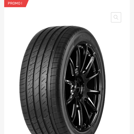
PROMO !