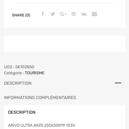
SHARE (0)
UGS :
SK102850
Catégorie :
TOURISME
DESCRIPTION
INFORMATIONS COMPLÉMENTAIRES
DESCRIPTION
ARIVO ULTRA ARZ5 255X50R19 103V