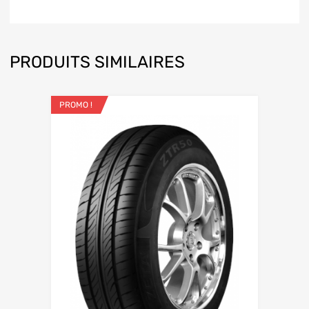
PRODUITS SIMILAIRES
PROMO !