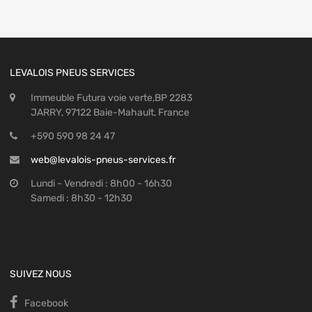
LEVALOIS PNEUS SERVICES
Immeuble Futura voie verte,BP 2283
JARRY, 97122 Baie-Mahault, France
+590 590 98 24 47
web@levalois-pneus-services.fr
Lundi - Vendredi : 8h00 - 16h30
Samedi : 8h30 - 12h30
SUIVEZ NOUS
Facebook