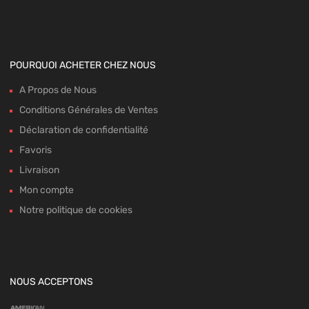
POURQUOI ACHETER CHEZ NOUS
A Propos de Nous
Conditions Générales de Ventes
Déclaration de confidentialité
Favoris
Livraison
Mon compte
Notre politique de cookies
NOUS ACCEPTONS