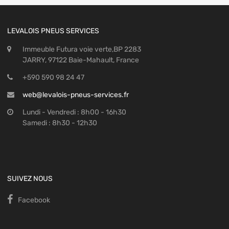
LEVALOIS PNEUS SERVICES
Immeuble Futura voie verte,BP 2283
JARRY, 97122 Baie-Mahault, France
+590 590 98 24 47
web@levalois-pneus-services.fr
Lundi - Vendredi : 8h00 - 16h30
Samedi : 8h30 - 12h30
SUIVEZ NOUS
Facebook