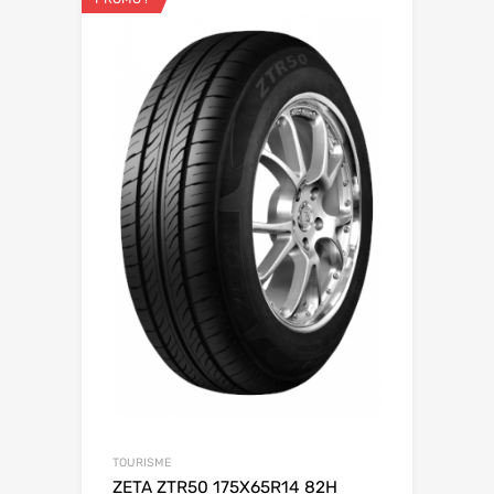
TOURISME
ZETA ZTR50 175X65R14 82H