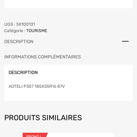
UGS :
SK100131
Catégorie :
TOURISME
DESCRIPTION
INFORMATIONS COMPLÉMENTAIRES
DESCRIPTION
AOTELI P307 185X55R16 87V
PRODUITS SIMILAIRES
PROMO !