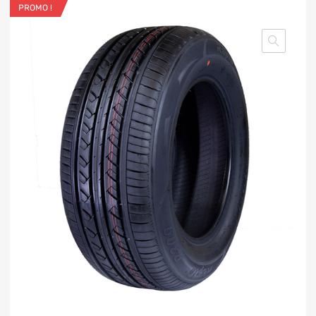
PROMO !