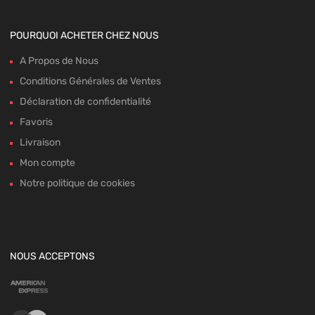
POURQUOI ACHETER CHEZ NOUS
A Propos de Nous
Conditions Générales de Ventes
Déclaration de confidentialité
Favoris
Livraison
Mon compte
Notre politique de cookies
NOUS ACCEPTONS