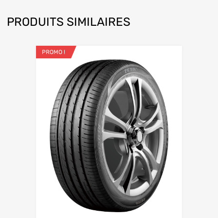
PRODUITS SIMILAIRES
PROMO !