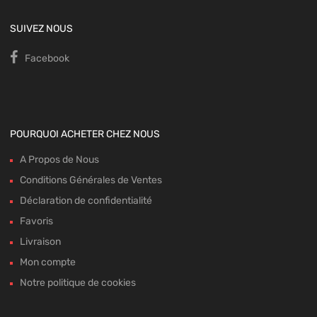
SUIVEZ NOUS
Facebook
POURQUOI ACHETER CHEZ NOUS
A Propos de Nous
Conditions Générales de Ventes
Déclaration de confidentialité
Favoris
Livraison
Mon compte
Notre politique de cookies