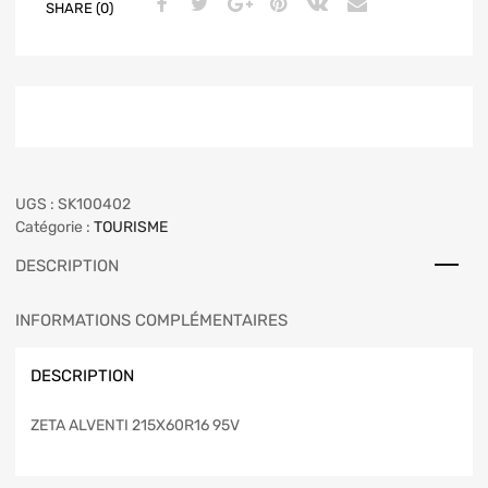
SHARE (0)
UGS :
SK100402
Catégorie :
TOURISME
DESCRIPTION
INFORMATIONS COMPLÉMENTAIRES
DESCRIPTION
ZETA ALVENTI 215X60R16 95V