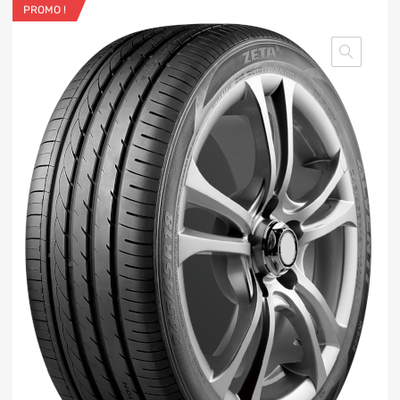
PROMO !