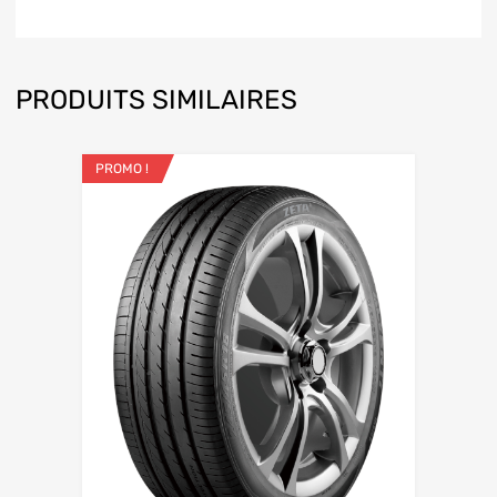
PRODUITS SIMILAIRES
PROMO !