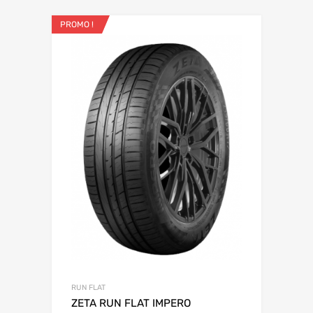
PROMO !
RUN FLAT
ZETA RUN FLAT IMPERO