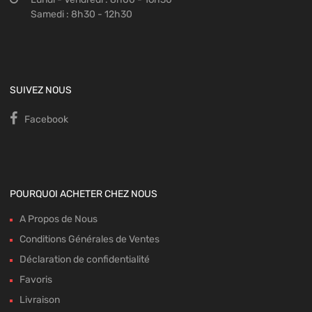
Samedi : 8h30 - 12h30
SUIVEZ NOUS
Facebook
POURQUOI ACHETER CHEZ NOUS
A Propos de Nous
Conditions Générales de Ventes
Déclaration de confidentialité
Favoris
Livraison