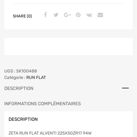
SHARE (0)
UGS :
SK100488
Catégorie :
RUN FLAT
DESCRIPTION
INFORMATIONS COMPLÉMENTAIRES
DESCRIPTION
ZETA RUN FLAT ALVENTI 225X50ZR17 94W