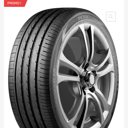
PROMO !