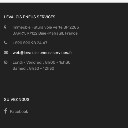
LEVALOIS PNEUS SERVICES
Immeuble Futura voie verte,BP 2283
JARRY, 97122 Baie-Mahault, France
+590 590 98 24 47
web@levalois-pneus-services.fr
Lundi - Vendredi : 8h00 - 16h30
Samedi : 8h30 - 12h30
SUIVEZ NOUS
Facebook