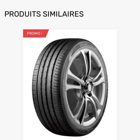
PRODUITS SIMILAIRES
PROMO !