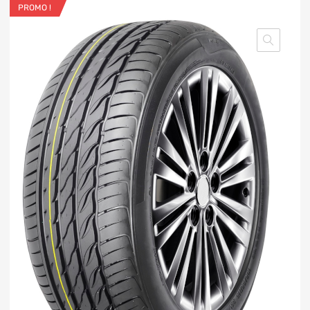
PROMO !