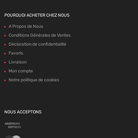
POURQUOI ACHETER CHEZ NOUS
A Propos de Nous
Conditions Générales de Ventes
Déclaration de confidentialité
Favoris
Livraison
Mon compte
Notre politique de cookies
NOUS ACCEPTONS