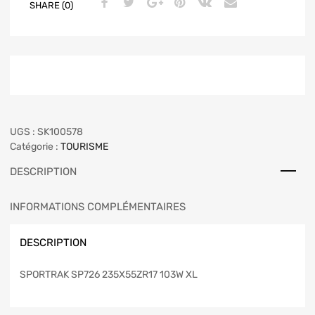
SHARE (0)
UGS :
SK100578
Catégorie :
TOURISME
DESCRIPTION
INFORMATIONS COMPLÉMENTAIRES
DESCRIPTION
SPORTRAK SP726 235X55ZR17 103W XL