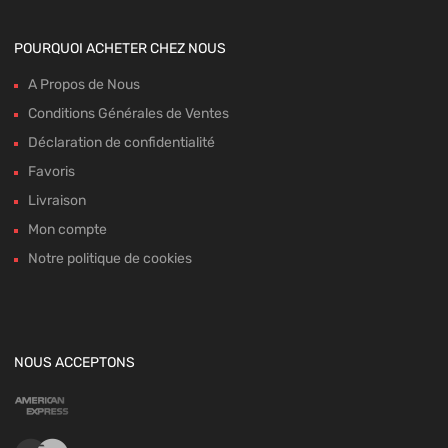
POURQUOI ACHETER CHEZ NOUS
A Propos de Nous
Conditions Générales de Ventes
Déclaration de confidentialité
Favoris
Livraison
Mon compte
Notre politique de cookies
NOUS ACCEPTONS