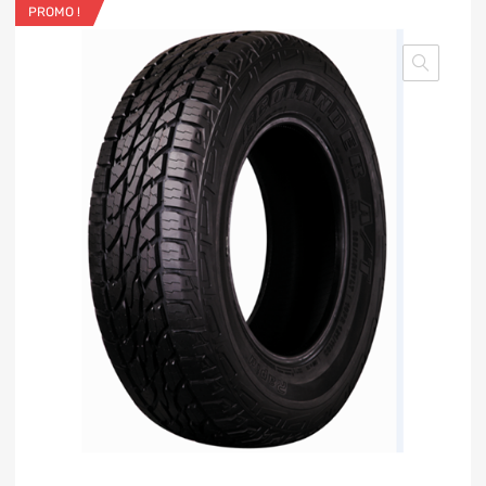
PROMO !