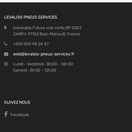
LEVALOIS PNEUS SERVICES
Immeuble Futura voie verte,BP 2283
JARRY, 97122 Baie-Mahault, France
+590 590 98 24 47
web@levalois-pneus-services.fr
Lundi - Vendredi : 8h00 - 16h30
Samedi : 8h30 - 12h30
SUIVEZ NOUS
Facebook