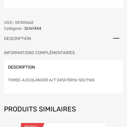
UGS :
SK100662
Catégorie :
SUV/4X4
DESCRIPTION
INFORMATIONS COMPLÉMENTAIRES
DESCRIPTION
THREE-A ECOLANDER A/T 245X75R16 120/116S
PRODUITS SIMILAIRES
PROMO !