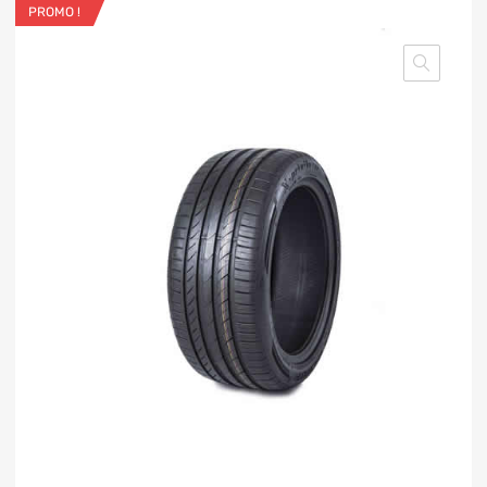
PROMO !