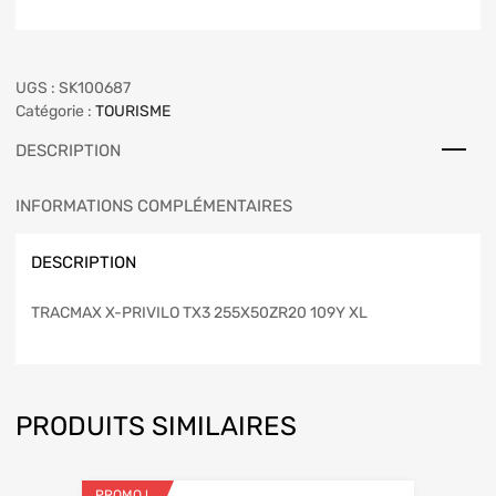
UGS :
SK100687
Catégorie :
TOURISME
DESCRIPTION
INFORMATIONS COMPLÉMENTAIRES
DESCRIPTION
TRACMAX X-PRIVILO TX3 255X50ZR20 109Y XL
PRODUITS SIMILAIRES
PROMO !