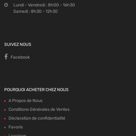
Lundi - Vendredi : 8h00 - 16h30
Samedi : 8h30 - 12h30
SUIVEZ NOUS
Facebook
POURQUOI ACHETER CHEZ NOUS
A Propos de Nous
Conditions Générales de Ventes
Déclaration de confidentialité
Favoris
Livraison