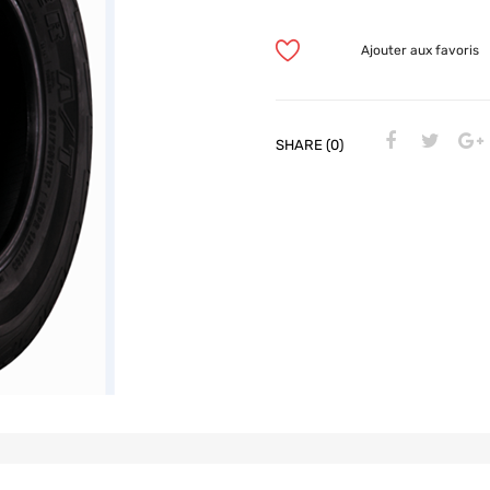
Ajouter aux favoris
SHARE (0)