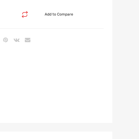
Add to Compare