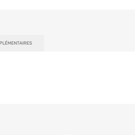
PLÉMENTAIRES