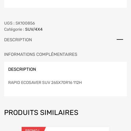
UGS :
SK100856
Catégorie :
SUV/4X4
DESCRIPTION
INFORMATIONS COMPLÉMENTAIRES
DESCRIPTION
RAPID ECOSAVER SUV 265X70R16 112H
PRODUITS SIMILAIRES
PROMO !