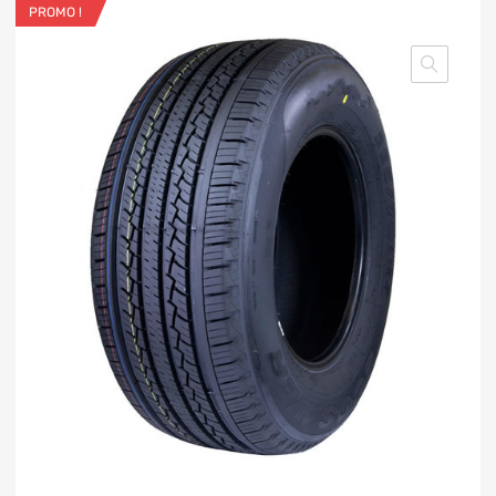
PROMO !