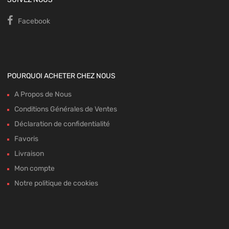
Facebook
POURQUOI ACHETER CHEZ NOUS
A Propos de Nous
Conditions Générales de Ventes
Déclaration de confidentialité
Favoris
Livraison
Mon compte
Notre politique de cookies